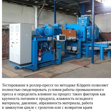
Тестирование в роллер-прессе по методике Köppern позволяет
полностью смоделировать условия работы промышленного
пресса и определить влияние на процесс таких факторов как
крупность питания и продукта, влажность исходного
материала, давление, абразивность материала, работа
в замкнутом цикле с грохотом или с возвратом краев