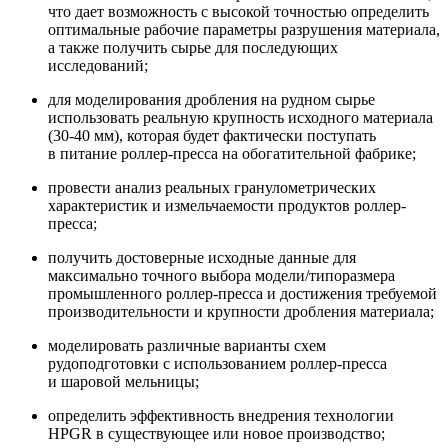
что дает возможность с высокой точностью определить
оптимальные рабочие параметры разрушения материала,
а также получить сырье для последующих
исследований;
для моделирования дробления на рудном сырье
использовать реальную крупность исходного материала
(30-40 мм), которая будет фактически поступать
в питание роллер-пресса на обогатительной фабрике;
провести анализ реальных гранулометрических
характеристик и измельчаемости продуктов роллер-
пресса;
получить достоверные исходные данные для
максимально точного выбора модели/типоразмера
промышленного роллер-пресса и достижения требуемой
производительности и крупности дробления материала;
моделировать различные варианты схем
рудоподготовки с использованием роллер-пресса
и шаровой мельницы;
определить эффективность внедрения технологии
HPGR в существующее или новое производство;