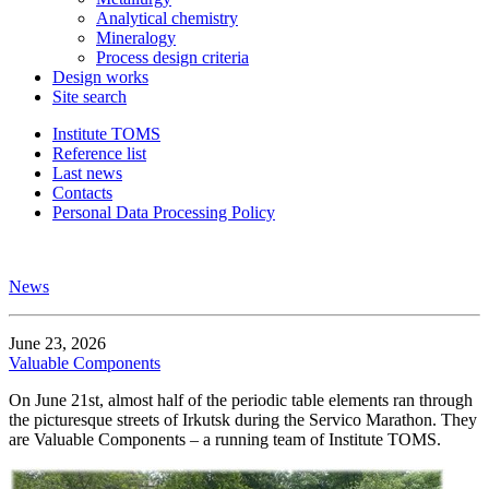
Analytical chemistry
Mineralogy
Process design criteria
Design works
Site search
Institute TOMS
Reference list
Last news
Contacts
Personal Data Processing Policy
News
June 23, 2026
Valuable Components
On June 21st, almost half of the periodic table elements ran through
the picturesque streets of Irkutsk during the Servico Marathon. They
are Valuable Components – a running team of Institute TOMS.