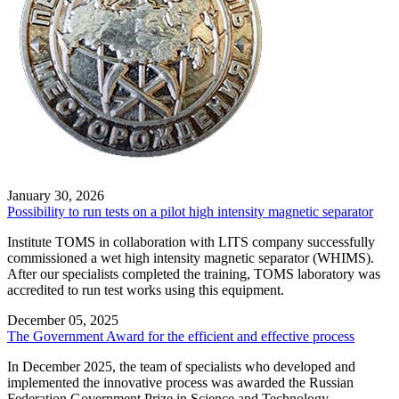
January 30, 2026
Possibility to run tests on a pilot high intensity magnetic separator
Institute TOMS in collaboration with LITS company successfully
commissioned a wet high intensity magnetic separator (WHIMS).
After our specialists сompleted the training, TOMS laboratory was
accredited to run test works using this equipment.
December 05, 2025
The Government Award for the efficient and effective process
In December 2025, the team of specialists who developed and
implemented the innovative process was awarded the Russian
Federation Government Prize in Science and Technology