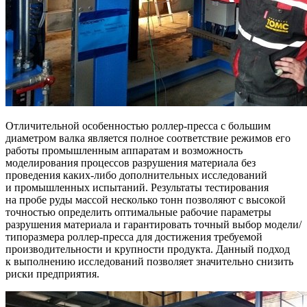
Отличительной особенностью роллер-пресса с большим
диаметром валка является полное соответствие режимов его
работы промышленным аппаратам и возможность
моделирования процессов разрушения материала без
проведения каких-либо дополнительных исследований
и промышленных испытаний. Результаты тестирования
на пробе руды массой несколько тонн позволяют с высокой
точностью определить оптимальные рабочие параметры
разрушения материала и гарантировать точный выбор модели/
типоразмера роллер-пресса для достижения требуемой
производительности и крупности продукта. Данный подход
к выполнению исследований позволяет значительно снизить
риски предприятия.