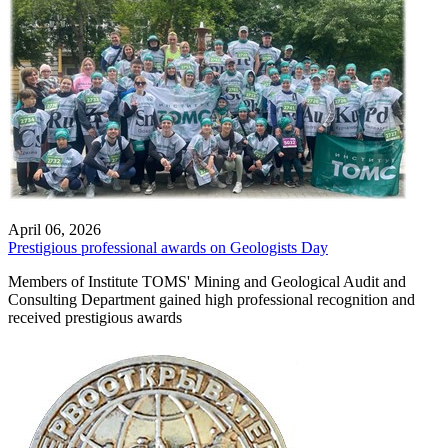
April 06, 2026
Prestigious professional awards on Geologists Day
Members of Institute TOMS' Mining and Geological Audit and
Consulting Department gained high professional recognition and
received prestigious awards