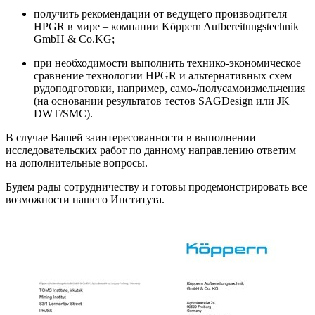
получить рекомендации от ведущего производителя
HPGR в мире – компании Köppern Aufbereitungstechnik
GmbH & Co.KG;
при необходимости выполнить технико-экономическое
сравнение технологии HPGR и альтернативных схем
рудоподготовки, например, само-/полусамоизмельчения
(на основании результатов тестов SAGDesign или JK
DWT/SMC).
В случае Вашей заинтересованности в выполнении
исследовательских работ по данному направлению ответим
на дополнительные вопросы.
Будем рады сотрудничеству и готовы продемонстрировать все
возможности нашего Института.