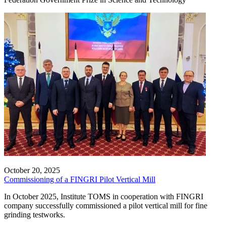
October 20, 2025
Commissioning of a FINGRI Pilot Vertical Mill
In October 2025, Institute TOMS in cooperation with FINGRI
company successfully commissioned a pilot vertical mill for fine
grinding testworks.